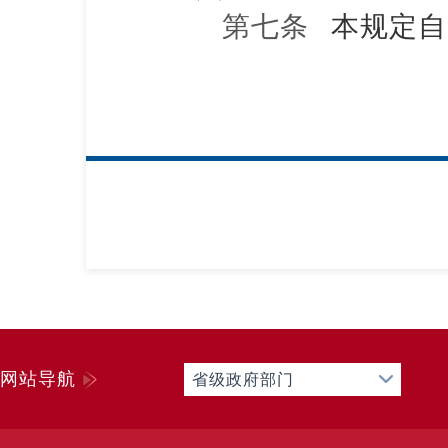
第七条
本规定自
网站导航
省级政府部门