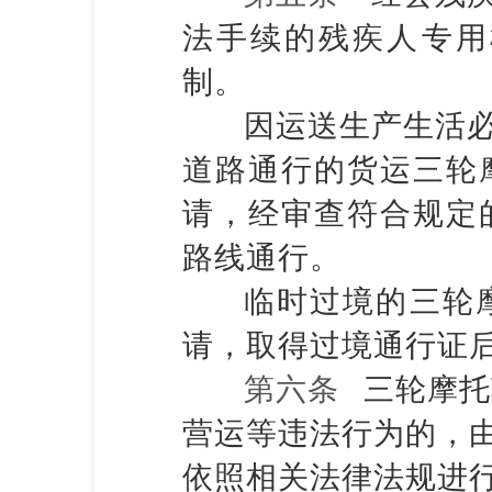
法手续的残疾人专用
制。
因运送生产生活
道路通行的货运三轮
请，经审查符合规定
路线通行。
临时过境的三轮
请，取得过境通行证
第六条
三轮摩托
营运等违法行为的，
依照相关法律法规进