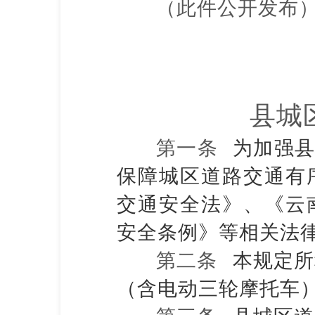
（此件公开发布
县城
第一条
为加强
保障城区道路交通有
交通安全法》、《云
安全条例》等相关法
第二条
本规定所
（含电动三轮摩托车