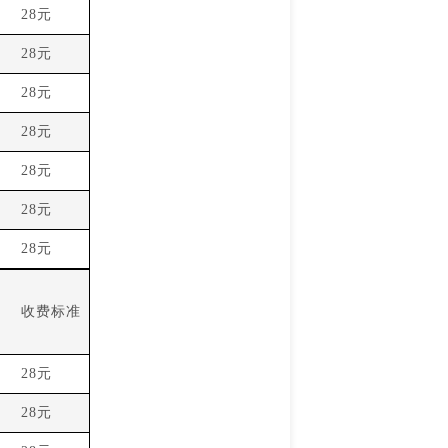
28元
28元
28元
28元
28元
28元
28元
收费标准
28元
28元