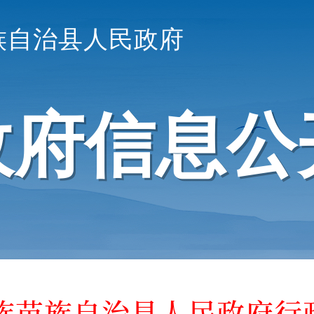
族自治县人民政府
政府信息公
族苗族自治县人民政府行