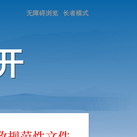
无障碍浏览
长者模式
开
政规范性文件