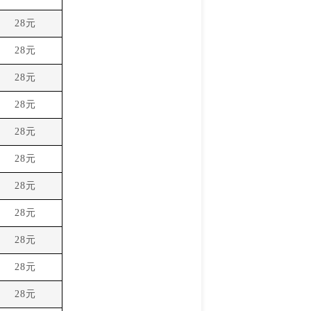
28元
28元
28元
28元
28元
28元
28元
28元
28元
28元
28元