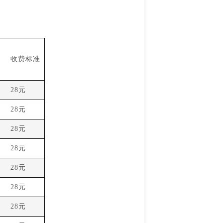
收费标准
28元
28元
28元
28元
28元
28元
28元