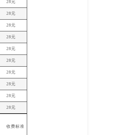
28元
28元
28元
28元
28元
28元
28元
28元
28元
28元
收费标准