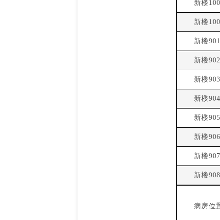
新楼100
新楼100
新楼90
新楼90
新楼90
新楼90
新楼90
新楼90
新楼90
新楼90
病房位