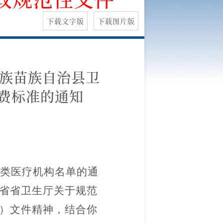
下载文字版
下载图片版
彝族苗族自治县卫
费标准的通知
类医疗机构名单的通
南省省卫生厅关于规范
号）文件精神，结合你