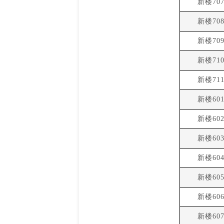
新楼70
新楼70
新楼70
新楼71
新楼71
新楼60
新楼60
新楼60
新楼60
新楼60
新楼60
新楼60