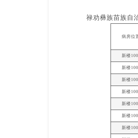
禄劝彝族苗族自
病房位
新楼100
新楼100
新楼100
新楼100
新楼100
新楼100
新楼100