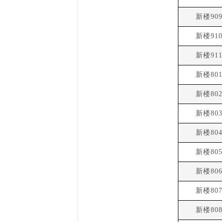
新楼90
新楼91
新楼91
新楼80
新楼80
新楼80
新楼80
新楼80
新楼80
新楼80
新楼80