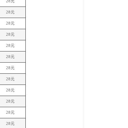
28元
28元
28元
28元
28元
28元
28元
28元
28元
28元
28元
28元