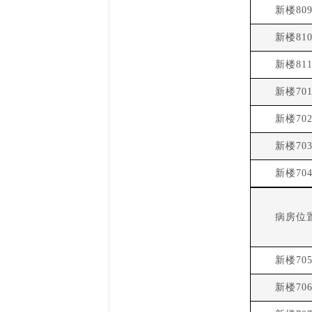
新楼80
新楼81
新楼81
新楼70
新楼70
新楼70
新楼70
病房位
新楼70
新楼70